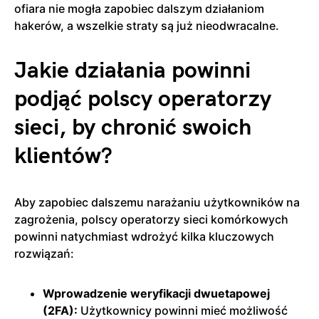
ofiara nie mogła zapobiec dalszym działaniom
hakerów, a wszelkie straty są już nieodwracalne.
Jakie działania powinni
podjąć polscy operatorzy
sieci, by chronić swoich
klientów?
Aby zapobiec dalszemu narażaniu użytkowników na
zagrożenia, polscy operatorzy sieci komórkowych
powinni natychmiast wdrożyć kilka kluczowych
rozwiązań:
Wprowadzenie weryfikacji dwuetapowej
(2FA):
Użytkownicy powinni mieć możliwość