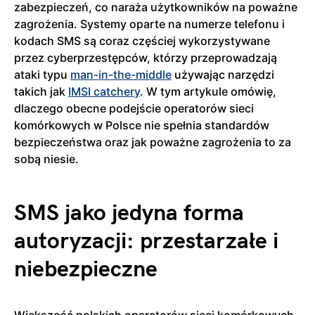
zabezpieczeń, co naraża użytkowników na poważne
zagrożenia. Systemy oparte na numerze telefonu i
kodach SMS są coraz częściej wykorzystywane
przez cyberprzestępców, którzy przeprowadzają
ataki typu
man-in-the-middle
używając narzędzi
takich jak
IMSI catchery
. W tym artykule omówię,
dlaczego obecne podejście operatorów sieci
komórkowych w Polsce nie spełnia standardów
bezpieczeństwa oraz jak poważne zagrożenia to za
sobą niesie.
SMS jako jedyna forma
autoryzacji: przestarzałe i
niebezpieczne