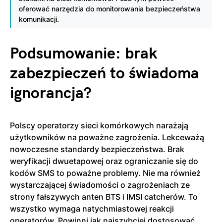
oferować narzędzia do monitorowania bezpieczeństwa
komunikacji.
Podsumowanie: brak
zabezpieczeń to świadoma
ignorancja?
Polscy operatorzy sieci komórkowych narażają
użytkowników na poważne zagrożenia. Lekceważą
nowoczesne standardy bezpieczeństwa. Brak
weryfikacji dwuetapowej oraz ograniczanie się do
kodów SMS to poważne problemy. Nie ma również
wystarczającej świadomości o zagrożeniach ze
strony fałszywych anten BTS i IMSI catcherów. To
wszystko wymaga natychmiastowej reakcji
operatorów. Powinni jak najszybciej dostosować