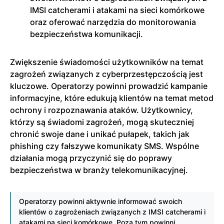
IMSI catcherami i atakami na sieci komórkowe
oraz oferować narzędzia do monitorowania
bezpieczeństwa komunikacji.
Zwiększenie świadomości użytkowników na temat
zagrożeń związanych z cyberprzestępczością jest
kluczowe. Operatorzy powinni prowadzić kampanie
informacyjne, które edukują klientów na temat metod
ochrony i rozpoznawania ataków. Użytkownicy,
którzy są świadomi zagrożeń, mogą skuteczniej
chronić swoje dane i unikać pułapek, takich jak
phishing czy fałszywe komunikaty SMS. Wspólne
działania mogą przyczynić się do poprawy
bezpieczeństwa w branży telekomunikacyjnej.
Operatorzy powinni aktywnie informować swoich
klientów o zagrożeniach związanych z IMSI catcherami i
atakami na sieci komórkowe. Poza tym powinni