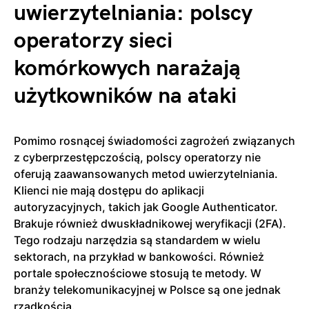
uwierzytelniania: polscy
operatorzy sieci
komórkowych narażają
użytkowników na ataki
Pomimo rosnącej świadomości zagrożeń związanych
z cyberprzestępczością, polscy operatorzy nie
oferują zaawansowanych metod uwierzytelniania.
Klienci nie mają dostępu do aplikacji
autoryzacyjnych, takich jak Google Authenticator.
Brakuje również dwuskładnikowej weryfikacji (2FA).
Tego rodzaju narzędzia są standardem w wielu
sektorach, na przykład w bankowości. Również
portale społecznościowe stosują te metody. W
branży telekomunikacyjnej w Polsce są one jednak
rzadkością.