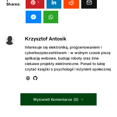
1
1
Shares:
Krzysztof Antosik
Interesuje się elektroniką, programowaniem i
cyberbezpieczeńśtwem - w wolnym czasie piszę
aplikację webowe, buduję roboty oraz inne
ciekawe projekty elektroniczne. Ponad to lubię
czytać książki o psychologii i inżynierii społecznej
Wyświetl Komentarze (0)