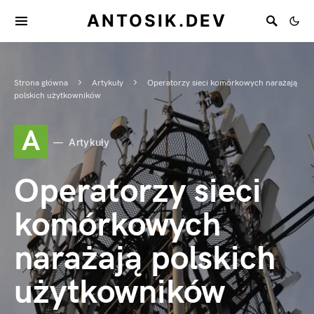
ANTOSIK.DEV
Strona główna
Artykuły
Operatorzy sieci komórkowych narażają
polskich użytkowników
A
Artykuły
Operatorzy sieci
komórkowych
narażają polskich
użytkowników