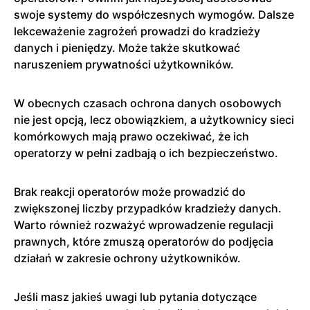
swoje systemy do współczesnych wymogów. Dalsze
lekceważenie zagrożeń prowadzi do kradzieży
danych i pieniędzy. Może także skutkować
naruszeniem prywatności użytkowników.
W obecnych czasach ochrona danych osobowych
nie jest opcją, lecz obowiązkiem, a użytkownicy sieci
komórkowych mają prawo oczekiwać, że ich
operatorzy w pełni zadbają o ich bezpieczeństwo.
Brak reakcji operatorów może prowadzić do
zwiększonej liczby przypadków kradzieży danych.
Warto również rozważyć wprowadzenie regulacji
prawnych, które zmuszą operatorów do podjęcia
działań w zakresie ochrony użytkowników.
Jeśli masz jakieś uwagi lub pytania dotyczące