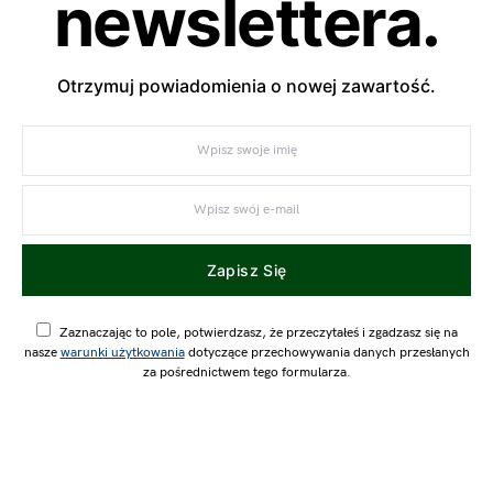
newslettera.
Otrzymuj powiadomienia o nowej zawartość.
Zapisz Się
Zaznaczając to pole, potwierdzasz, że przeczytałeś i zgadzasz się na
nasze
warunki użytkowania
dotyczące przechowywania danych przesłanych
za pośrednictwem tego formularza.