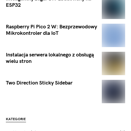
ESP32
Raspberry Pi Pico 2 W: Bezprzewodowy
Mikrokontroler dla IoT
Instalacja serwera lokalnego z obsługą
wielu stron
Two Direction Sticky Sidebar
KATEGORIE