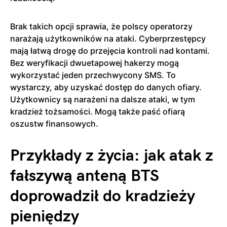
Brak takich opcji sprawia, że polscy operatorzy
narażają użytkowników na ataki. Cyberprzestępcy
mają łatwą drogę do przejęcia kontroli nad kontami.
Bez weryfikacji dwuetapowej hakerzy mogą
wykorzystać jeden przechwycony SMS. To
wystarczy, aby uzyskać dostęp do danych ofiary.
Użytkownicy są narażeni na dalsze ataki, w tym
kradzież tożsamości. Mogą także paść ofiarą
oszustw finansowych.
Przykłady z życia: jak atak z
fałszywą anteną BTS
doprowadził do kradzieży
pieniędzy