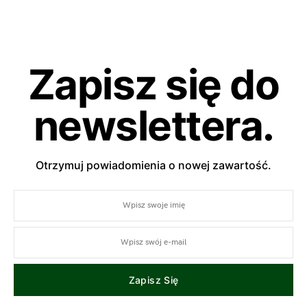
Zapisz się do
newslettera.
Otrzymuj powiadomienia o nowej zawartość.
Zapisz Się