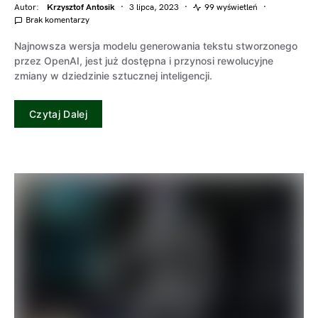
Autor:
Krzysztof Antosik
3 lipca, 2023
99 wyświetleń
Brak komentarzy
Najnowsza wersja modelu generowania tekstu stworzonego
przez OpenAI, jest już dostępna i przynosi rewolucyjne
zmiany w dziedzinie sztucznej inteligencji.
Czytaj Dalej