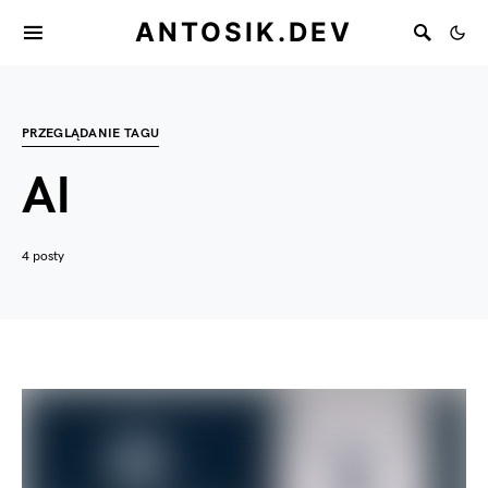
ANTOSIK.DEV
PRZEGLĄDANIE TAGU
AI
4 posty