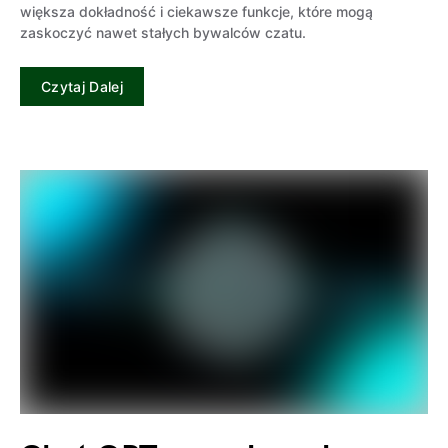
większa dokładność i ciekawsze funkcje, które mogą
zaskoczyć nawet stałych bywalców czatu.
Czytaj Dalej