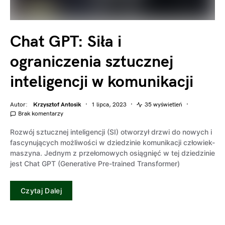
Chat GPT: Siła i
ograniczenia sztucznej
inteligencji w komunikacji
Autor:
Krzysztof Antosik
1 lipca, 2023
35 wyświetleń
Brak komentarzy
Rozwój sztucznej inteligencji (SI) otworzył drzwi do nowych i
fascynujących możliwości w dziedzinie komunikacji człowiek-
maszyna. Jednym z przełomowych osiągnięć w tej dziedzinie
jest Chat GPT (Generative Pre-trained Transformer)
Czytaj Dalej