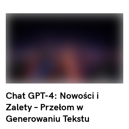
Chat GPT-4: Nowości i
Zalety – Przełom w
Generowaniu Tekstu