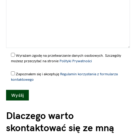
Wyrażam zgodę na przetwarzanie danych osobowych. Szczegóły
możesz przeczytać na stronie
Polityki Prywatności
Zapoznałem się i akceptuję
Regulamin korzystania z formularza
kontaktowego
Dlaczego warto
skontaktować się ze mną