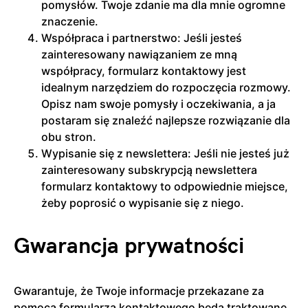
pomysłów. Twoje zdanie ma dla mnie ogromne
znaczenie.
Współpraca i partnerstwo: Jeśli jesteś
zainteresowany nawiązaniem ze mną
współpracy, formularz kontaktowy jest
idealnym narzędziem do rozpoczęcia rozmowy.
Opisz nam swoje pomysły i oczekiwania, a ja
postaram się znaleźć najlepsze rozwiązanie dla
obu stron.
Wypisanie się z newslettera: Jeśli nie jesteś już
zainteresowany subskrypcją newslettera
formularz kontaktowy to odpowiednie miejsce,
żeby poprosić o wypisanie się z niego.
Gwarancja prywatności
Gwarantuje, że Twoje informacje przekazane za
pomocą formularza kontaktowego będą traktowane