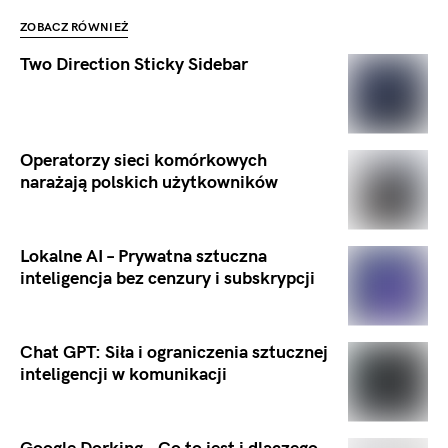
ZOBACZ RÓWNIEŻ
Two Direction Sticky Sidebar
Operatorzy sieci komórkowych
narażają polskich użytkowników
Lokalne AI – Prywatna sztuczna
inteligencja bez cenzury i subskrypcji
Chat GPT: Siła i ograniczenia sztucznej
inteligencji w komunikacji