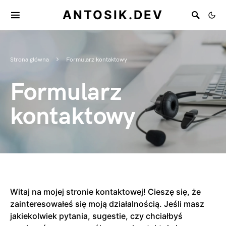
ANTOSIK.DEV
Strona główna
Formularz kontaktowy
Formularz
kontaktowy
Witaj na mojej stronie kontaktowej! Cieszę się, że
zainteresowałeś się moją działalnością. Jeśli masz
jakiekolwiek pytania, sugestie, czy chciałbyś