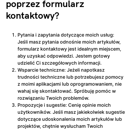
poprzez formularz
kontaktowy?
Pytania i zapytania dotyczące moich usług:
Jeśli masz pytania odnośnie moich artykułów,
formularz kontaktowy jest idealnym miejscem,
aby uzyskać odpowiedzi. Jestem gotowy
udzielić Ci szczegółowych informacji.
Wsparcie techniczne: Jeżeli napotkasz
trudności techniczne lub potrzebujesz pomocy
z moimi aplikacjami lub oprogramowaniem, nie
wahaj się skontaktować. Spróbuję pomóc w
rozwiązaniu Twoich problemów.
Propozycje i sugestie: Cenię opinie moich
użytkowników. Jeśli masz jakiekolwiek sugestie
dotyczące udoskonalenia moich artykułów lub
projektów, chętnie wysłucham Twoich