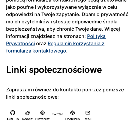
jako poufne i wykorzystywane wyłącznie w celu
odpowiedzi na Twoje zapytanie. Dbam o prywatność
moich czytelników i stosuje odpowiednie środki
bezpieczeństwa, aby chronić Twoje dane. Więcej
informacji znajdziesz na stronach:
Polityka
Prywatności
oraz
Regulamin korzystania z
formularza kontaktowego
.
Linki społecznościowe
Zapraszam również do kontaktu poprzez poniższe
linki społecznościowe:
Twitter
GitHub
Reddit
Pinterest
CodePen
Mail