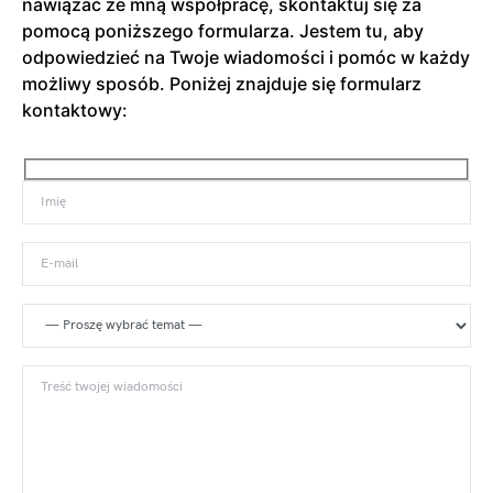
nawiązać ze mną współpracę, skontaktuj się za
pomocą poniższego formularza. Jestem tu, aby
odpowiedzieć na Twoje wiadomości i pomóc w każdy
możliwy sposób. Poniżej znajduje się formularz
kontaktowy: