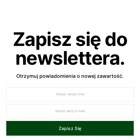
Zapisz się do
newslettera.
Otrzymuj powiadomienia o nowej zawartość.
Zapisz Się